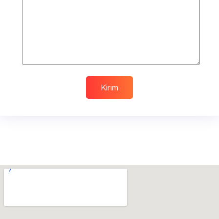
Kirim