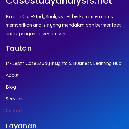
Casestudyanalysis.net
Kami di CaseStudyAnalysis.net berkomitmen untuk
memberikan analisis yang mendalam dan bermanfaat
untuk pengambil keputusan.
Tautan
In-Depth Case Study Insights & Business Learning Hub
About
Blog
Services
Contact
Layanan