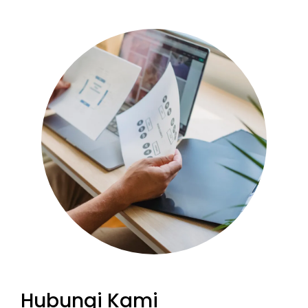
Hubungi Kami