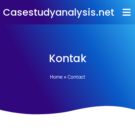
Casestudyanalysis.net
Kontak
Home
»
Contact