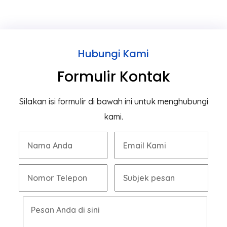
Hubungi Kami
Formulir Kontak
Silakan isi formulir di bawah ini untuk menghubungi
kami.