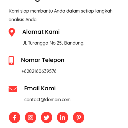
Kami siap membantu Anda dalam setiap langkah
analisis Anda.
Alamat Kami
Jl. Turangga No.25, Bandung.
Nomor Telepon
+6282160639576
Email Kami
contact@domain.com